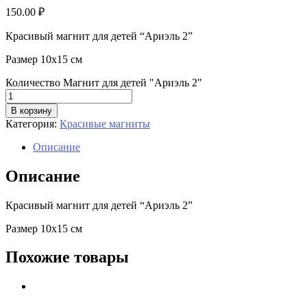
150.00
₽
Красивый магнит для детей “Ариэль 2”
Размер 10х15 см
Количество Магнит для детей "Ариэль 2"
В корзину
Категория:
Красивые магниты
Описание
Описание
Красивый магнит для детей “Ариэль 2”
Размер 10х15 см
Похожие товары