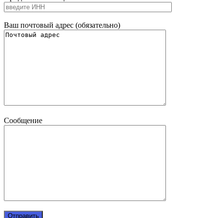
Ваш почтовый адрес (обязательно)
Сообщение