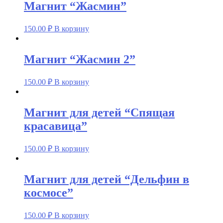
Магнит “Жасмин”
150.00
₽
В корзину
Магнит “Жасмин 2”
150.00
₽
В корзину
Магнит для детей “Спящая
красавица”
150.00
₽
В корзину
Магнит для детей “Дельфин в
космосе”
150.00
₽
В корзину