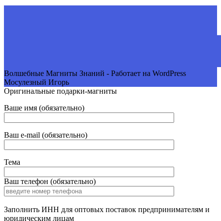
Волшебные Магниты Знаний - Работает на WordPress
Мосулезный Игорь
Оригинальные подарки-магниты
Ваше имя (обязательно)
Ваш e-mail (обязательно)
Тема
Ваш телефон (обязательно)
Заполнить ИНН для оптовых поставок предпринимателям и
юридическим лицам