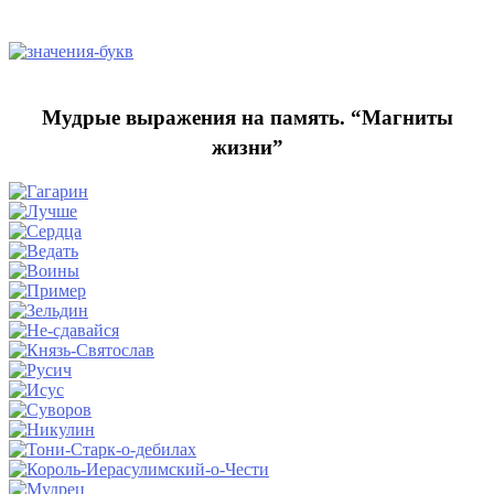
Мудрые выражения на память. “Магниты
жизни”