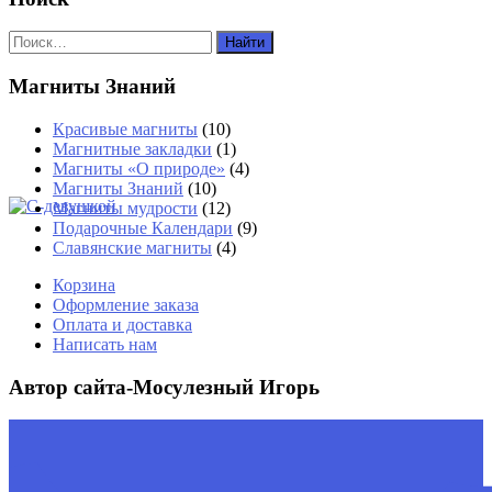
Магниты Знаний
Красивые магниты
(10)
Магнитные закладки
(1)
Магниты «О природе»
(4)
Магниты Знаний
(10)
Магниты мудрости
(12)
Подарочные Календари
(9)
Славянские магниты
(4)
Корзина
Оформление заказа
Оплата и доставка
Написать нам
Автор сайта-Мосулезный Игорь