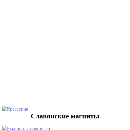
Славянские магниты