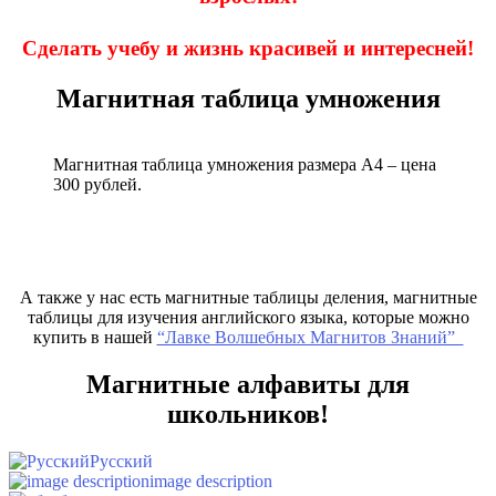
Сделать учебу и жизнь красивей и интересней!
Магнитная таблица умножения
Магнитная таблица умножения размера А4 – цена
300 рублей.
А также у нас есть магнитные таблицы деления, магнитные
таблицы для изучения английского языка, которые можно
купить в нашей
“Лавке Волшебных Магнитов Знаний”
Магнитные алфавиты для
школьников!
Русский
image description