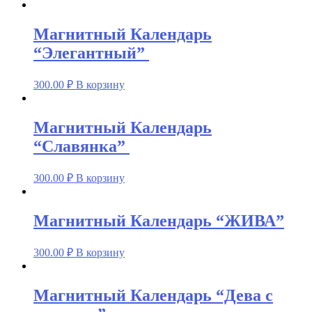
Магнитный Календарь
“Элегантный”
300.00
₽
В корзину
Магнитный Календарь
“Славянка”
300.00
₽
В корзину
Магнитный Календарь “ЖИВА”
300.00
₽
В корзину
Магнитный Календарь “Дева с