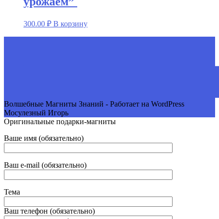
урожаем”
300.00
₽
В корзину
Волшебные Магниты Знаний - Работает на WordPress
Мосулезный Игорь
Оригинальные подарки-магниты
Ваше имя (обязательно)
Ваш e-mail (обязательно)
Тема
Ваш телефон (обязательно)