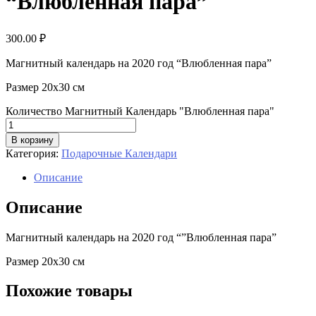
“Влюбленная пара”
300.00
₽
Магнитный календарь на 2020 год “Влюбленная пара”
Размер 20х30 см
Количество Магнитный Календарь "Влюбленная пара"
В корзину
Категория:
Подарочные Календари
Описание
Описание
Магнитный календарь на 2020 год “”Влюбленная пара”
Размер 20х30 см
Похожие товары