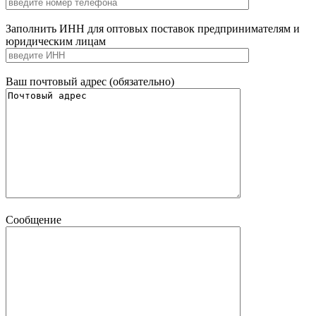
Заполнить ИНН для оптовых поставок предпринимателям и
юридическим лицам
Ваш почтовый адрес (обязательно)
Сообщение