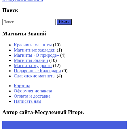
Поиск
Магниты Знаний
Красивые магниты
(10)
Магнитные закладки
(1)
Магниты «О природе»
(4)
Магниты Знаний
(10)
Магниты мудрости
(12)
Подарочные Календари
(9)
Славянские магниты
(4)
Корзина
Оформление заказа
Оплата и доставка
Написать нам
Автор сайта-Мосулезный Игорь