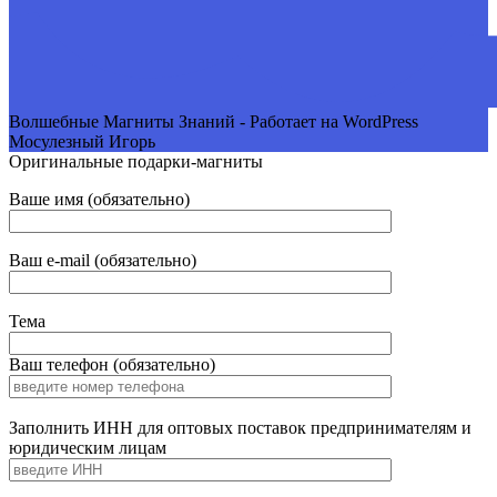
Волшебные Магниты Знаний - Работает на WordPress
Мосулезный Игорь
Оригинальные подарки-магниты
Ваше имя (обязательно)
Ваш e-mail (обязательно)
Тема
Ваш телефон (обязательно)
Заполнить ИНН для оптовых поставок предпринимателям и
юридическим лицам