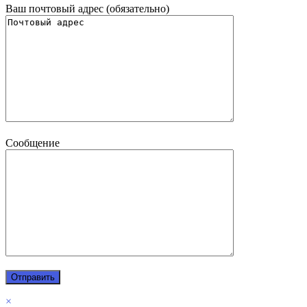
Ваш почтовый адрес (обязательно)
Сообщение
×