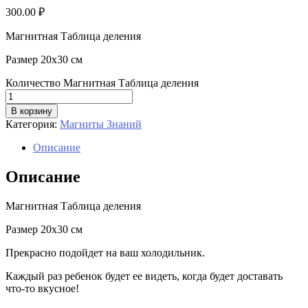
300.00
₽
Магнитная Таблица деления
Размер 20х30 см
Количество Магнитная Таблица деления
В корзину
Категория:
Магниты Знаний
Описание
Описание
Магнитная Таблица деления
Размер 20х30 см
Прекрасно подойдет на ваш холодильник.
Каждый раз ребенок будет ее видеть, когда будет доставать
что-то вкусное!