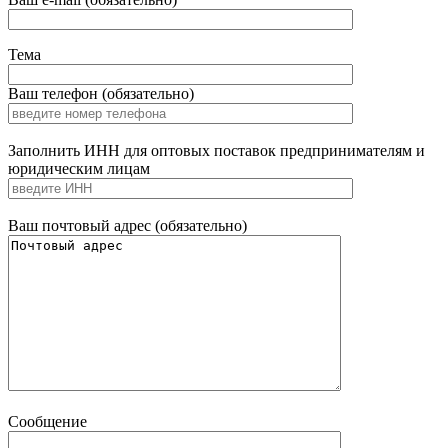
Тема
Ваш телефон (обязательно)
Заполнить ИНН для оптовых поставок предпринимателям и
юридическим лицам
Ваш почтовый адрес (обязательно)
Сообщение