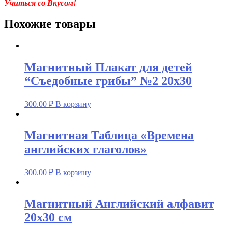
Учиться со Вкусом!
Похожие товары
Магнитный Плакат для детей
“Съедобные грибы” №2 20х30
300.00
₽
В корзину
Магнитная Таблица «Времена
английских глаголов»
300.00
₽
В корзину
Магнитный Английский алфавит
20х30 см